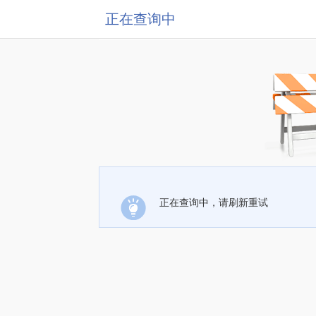
正在查询中
正在查询中，请刷新重试