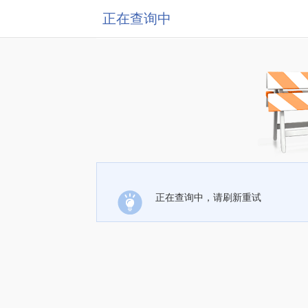
正在查询中
正在查询中，请刷新重试