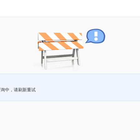
查询中，请刷新重试