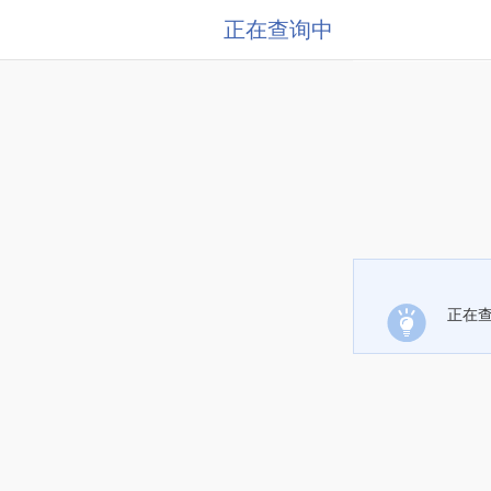
正在查询中
正在